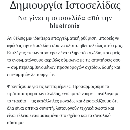
Δημιουργία Ιστοσελίδας
Να γίνει η ιστοσελίδα από την
bluetronix
Αν θέλεις μια ιδιαίτερα επαγγελματική ρύθμιση, μπορείς να
αφήσεις την ιστοσελίδα σου να υλοποιηθεί τελείως από εμάς.
Επιλέγεις εκ των προτέρων ένα πληρωτέο σχέδιο, και εμείς
το ενσωματώνουμε ακριβώς σύμφωνα με τις απαιτήσεις σου
– συμπεριλαμβανομένων προσαρμογών σχεδίου, δομής και
επιθυμητών λειτουργιών.
Φροντίζουμε για τις λεπτομέρειες: Προσαρμόζουμε τα
πρότυπα τμημάτων σελίδας, ενσωματώνουμε – ανάλογα με
το πακέτο – τις κατάλληλες μονάδες και διασφαλίζουμε ότι
όλα είναι οπτικά συνεπή, λειτουργούν τεχνικά σωστά και
είναι τέλεια ενσωματωμένα στο σχέδιο και το συνολικό
σύστημα.