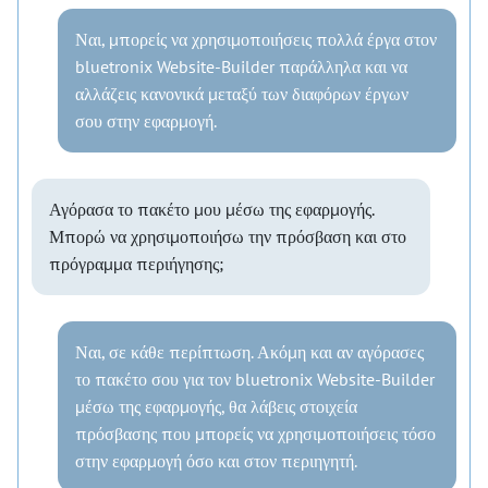
Ναι, μπορείς να χρησιμοποιήσεις πολλά έργα στον
bluetronix Website-Builder παράλληλα και να
αλλάζεις κανονικά μεταξύ των διαφόρων έργων
σου στην εφαρμογή.
Αγόρασα το πακέτο μου μέσω της εφαρμογής.
Μπορώ να χρησιμοποιήσω την πρόσβαση και στο
πρόγραμμα περιήγησης;
Ναι, σε κάθε περίπτωση. Ακόμη και αν αγόρασες
το πακέτο σου για τον bluetronix Website-Builder
μέσω της εφαρμογής, θα λάβεις στοιχεία
πρόσβασης που μπορείς να χρησιμοποιήσεις τόσο
στην εφαρμογή όσο και στον περιηγητή.