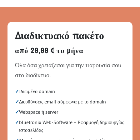
Διαδικτυακό πακέτο
από 29,99 € το μήνα
Όλα όσα χρειάζεσαι για την παρουσία σου
στο διαδίκτυο.
✓
Ιδιωμένο domain
✓
Διευθύνσεις email σύμφωνα με το domain
✓
Webspace ή server
✓
bluetronix Web-Software + Εφαρμογή δημιουργίας
ιστοσελίδας