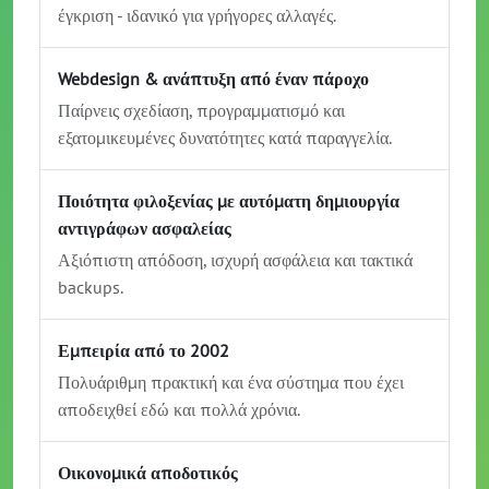
έγκριση - ιδανικό για γρήγορες αλλαγές.
Webdesign & ανάπτυξη από έναν πάροχο
Παίρνεις σχεδίαση, προγραμματισμό και
εξατομικευμένες δυνατότητες κατά παραγγελία.
Ποιότητα φιλοξενίας με αυτόματη δημιουργία
αντιγράφων ασφαλείας
Αξιόπιστη απόδοση, ισχυρή ασφάλεια και τακτικά
backups.
Εμπειρία από το 2002
Πολυάριθμη πρακτική και ένα σύστημα που έχει
αποδειχθεί εδώ και πολλά χρόνια.
Οικονομικά αποδοτικός