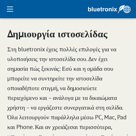
Δημιουργία ιστοσελίδας
Στη bluetronix έχεις πολλές επιλογές για να
υλοποιήσεις την ιστοσελίδα σου. Δεν έχει
σημασία πώς ξεκινάς: Εσύ και η ομάδα σου
μπορείτε να συντηρείτε την ιστοσελίδα
οποιαδήποτε στιγμή, να δημοσιεύετε
περιεχόμενο και – ανάλογα με τα δικαιώματα
χρήστη – να εργάζεστε συνεργατικά στη σελίδα.
Όλα λειτουργούν παράλληλα μέσω PC, Mac, Pad
και Phone. Και αν χρειάζεσαι περισσότερα,