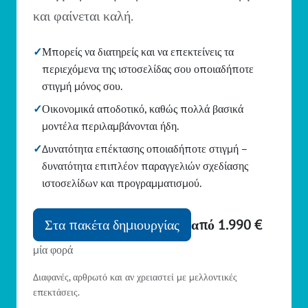
και φαίνεται καλή.
✓
Μπορείς να διατηρείς και να επεκτείνεις τα
περιεχόμενα της ιστοσελίδας σου οποιαδήποτε
στιγμή μόνος σου.
✓
Οικονομικά αποδοτικό, καθώς πολλά βασικά
μοντέλα περιλαμβάνονται ήδη.
✓
Δυνατότητα επέκτασης οποιαδήποτε στιγμή –
δυνατότητα επιπλέον παραγγελιών σχεδίασης
ιστοσελίδων και προγραμματισμού.
Στα πακέτα δημιουργίας
από 1.990 €
μία φορά
Διαφανές, αρθρωτό και αν χρειαστεί με μελλοντικές
επεκτάσεις.