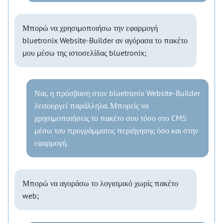
Μπορώ να χρησιμοποιήσω την εφαρμογή
bluetronix Website-Builder αν αγόρασα το πακέτο
μου μέσω της ιστοσελίδας bluetronix;
Ναι, η πρόσβαση στον bluetronix Website-Builder
λειτουργεί παράλληλα. Μπορείς να
χρησιμοποιήσεις το πακέτο σου τόσο στο CMS
μέσω του προγράμματος περιήγησης όσο και στην
εφαρμογή.
Μπορώ να αγοράσω το λογισμικό χωρίς πακέτο
web;