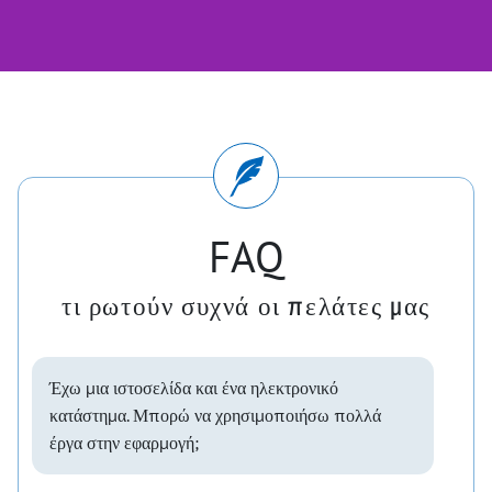
FAQ
τι ρωτούν συχνά οι πελάτες μας
Έχω μια ιστοσελίδα και ένα ηλεκτρονικό
κατάστημα. Μπορώ να χρησιμοποιήσω πολλά
έργα στην εφαρμογή;