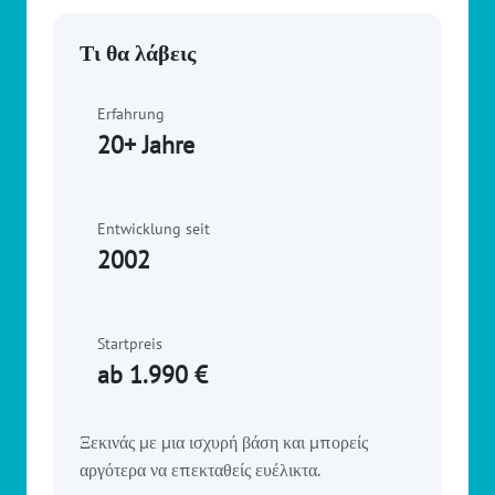
Τι θα λάβεις
Erfahrung
20+ Jahre
Entwicklung seit
2002
Startpreis
ab 1.990 €
Ξεκινάς με μια ισχυρή βάση και μπορείς
αργότερα να επεκταθείς ευέλικτα.