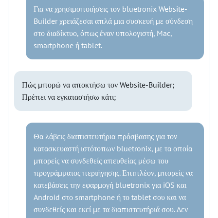
Για να χρησιμοποιήσεις τον bluetronix Website-
Builder χρειάζεσαι απλά μια συσκευή με σύνδεση
στο διαδίκτυο, όπως έναν υπολογιστή, Mac,
smartphone ή tablet.
Πώς μπορώ να αποκτήσω τον Website-Builder;
Πρέπει να εγκαταστήσω κάτι;
Θα λάβεις διαπιστευτήρια πρόσβασης για τον
κατασκευαστή ιστότοπων bluetronix, με τα οποία
μπορείς να συνδεθείς απευθείας μέσω του
προγράμματος περιήγησης. Επιπλέον, μπορείς να
κατεβάσεις την εφαρμογή bluetronix για iOS και
Android στο smartphone ή το tablet σου και να
συνδεθείς και εκεί με τα διαπιστευτήριά σου. Δεν