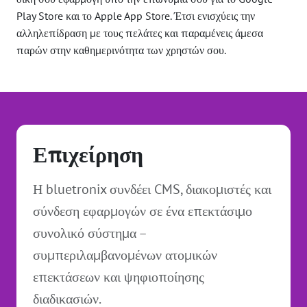
Play Store και το Apple App Store. Έτσι ενισχύεις την
αλληλεπίδραση με τους πελάτες και παραμένεις άμεσα
παρών στην καθημερινότητα των χρηστών σου.
Επιχείρηση
Η bluetronix συνδέει CMS, διακομιστές και
σύνδεση εφαρμογών σε ένα επεκτάσιμο
συνολικό σύστημα –
συμπεριλαμβανομένων ατομικών
επεκτάσεων και ψηφιοποίησης
διαδικασιών.