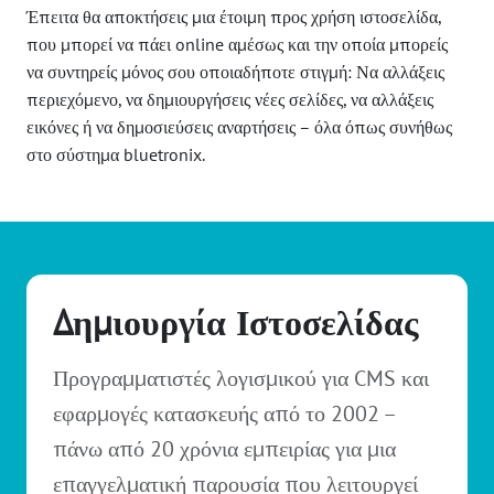
Έπειτα θα αποκτήσεις μια έτοιμη προς χρήση ιστοσελίδα,
που μπορεί να πάει online αμέσως και την οποία μπορείς
να συντηρείς μόνος σου οποιαδήποτε στιγμή: Να αλλάξεις
περιεχόμενο, να δημιουργήσεις νέες σελίδες, να αλλάξεις
εικόνες ή να δημοσιεύσεις αναρτήσεις – όλα όπως συνήθως
στο σύστημα bluetronix.
Δημιουργία Ιστοσελίδας
Προγραμματιστές λογισμικού για CMS και
εφαρμογές κατασκευής από το 2002 –
πάνω από 20 χρόνια εμπειρίας για μια
επαγγελματική παρουσία που λειτουργεί