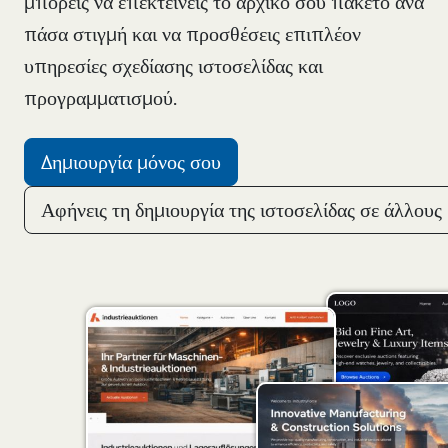
μπορείς να επεκτείνεις το αρχικό σου πακέτο ανά
πάσα στιγμή και να προσθέσεις επιπλέον
υπηρεσίες σχεδίασης ιστοσελίδας και
προγραμματισμού.
Δημιουργία μόνος σου
Αφήνεις τη δημιουργία της ιστοσελίδας σε άλλους