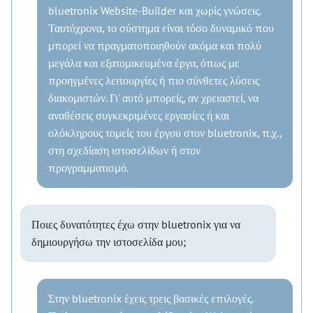
bluetronix Website-Builder και χωρίς γνώσεις.
Ταυτόχρονα, το σύστημα είναι τόσο δυναμικό που
μπορεί να πραγματοποιηθούν ακόμα και πολύ
μεγάλα και εξατομικευμένα έργα, όπως με
προηγμένες λειτουργίες ή πιο σύνθετες λύσεις
διακομιστών. Γι' αυτό μπορείς, αν χρειαστεί, να
αναθέσεις συγκεκριμένες εργασίες ή και
ολόκληρους τομείς του έργου στον bluetronix, π.χ.,
στη σχεδίαση ιστοσελίδων ή στον
προγραμματισμό.
Ποιες δυνατότητες έχω στην bluetronix για να
δημιουργήσω την ιστοσελίδα μου;
Στην bluetronix έχεις τρεις βασικές επιλογές.