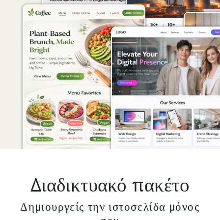
Διαδικτυακό πακέτο
Δημιουργείς την ιστοσελίδα μόνος