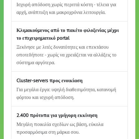
Ισχυρή απόδοση χωρίς περιττά κόστη - τέλεια για
αρχή, ανάπτυξη και μακροχρόνια λειτουργία.
Κλιμακούμενος από το πακέτο φιλοξενίας μέχρι
το επιχειρηματικό portal
Ξεκίνησε με λιτές δυνατότητες και επεκτάσου
οποτεδήποτε - χωρίς να χρειάζεται να αλλάξεις το
σύστημα αργότερα.
Cluster-servers προς ενοικίαση
Για μεγάλα έργα: υψηλή διαθεσιμότητα, κατανομή
φόρτου και ισχυρή απόδοση.
2.400 πρότυπα για γρήγορη εκκίνηση
Μεγάλη ποικιλία σχεδίων ως βάση, εύκολα
προσαρμόσιμα στη μάρκα σου.