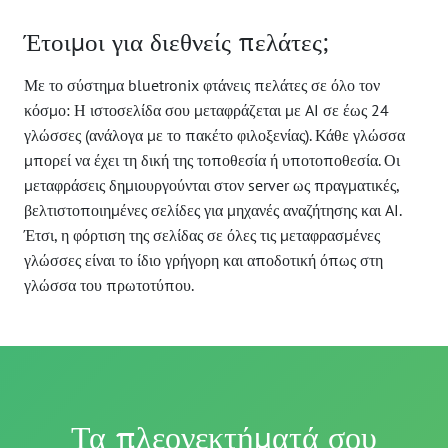
Έτοιμοι για διεθνείς πελάτες;
Με το σύστημα bluetronix φτάνεις πελάτες σε όλο τον
κόσμο: Η ιστοσελίδα σου μεταφράζεται με AI σε έως 24
γλώσσες (ανάλογα με το πακέτο φιλοξενίας). Κάθε γλώσσα
μπορεί να έχει τη δική της τοποθεσία ή υποτοποθεσία. Οι
μεταφράσεις δημιουργούνται στον server ως πραγματικές,
βελτιστοποιημένες σελίδες για μηχανές αναζήτησης και AI.
Έτσι, η φόρτιση της σελίδας σε όλες τις μεταφρασμένες
γλώσσες είναι το ίδιο γρήγορη και αποδοτική όπως στη
γλώσσα του πρωτοτύπου.
Τα πλεονεκτήματά σου