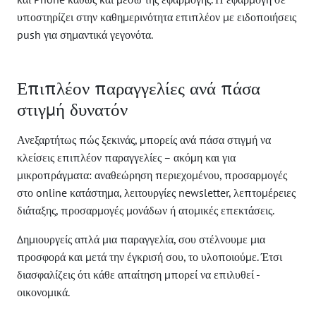
υποστηρίζει στην καθημερινότητα επιπλέον με ειδοποιήσεις
push για σημαντικά γεγονότα.
Επιπλέον παραγγελίες ανά πάσα
στιγμή δυνατόν
Ανεξαρτήτως πώς ξεκινάς, μπορείς ανά πάσα στιγμή να
κλείσεις επιπλέον παραγγελίες – ακόμη και για
μικροπράγματα: αναθεώρηση περιεχομένου, προσαρμογές
στο online κατάστημα, λειτουργίες newsletter, λεπτομέρειες
διάταξης, προσαρμογές μονάδων ή ατομικές επεκτάσεις.
Δημιουργείς απλά μια παραγγελία, σου στέλνουμε μια
προσφορά και μετά την έγκρισή σου, το υλοποιούμε. Έτσι
διασφαλίζεις ότι κάθε απαίτηση μπορεί να επιλυθεί -
οικονομικά.