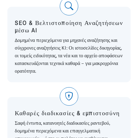
SEO & Βελτιστοποίηση Αναζητήσεων
μέσω AI
Δομημένα περιεχόμενα για μηχανές αναζήτησης και
σύγχρονες αναζητήσεις KI: Οι ιστοσελίδες δικηγορίας,
οι τομείς ειδικότητας, τα νέα και το αρχείο αποφάσεων
κατασκευάζονται τεχνικά καθαρά – για μακροχρόνια
ορατότητα.
Καθαρές διαδικασίες & εμπιστοσύνη
Σαφή έντυπα, κατανοητές διαδικασίες ραντεβού,
δομημένα περιεχόμενα και επαγγελματική