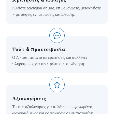
Κλείστε ραντεβού online, επιβεβαιώστε, μετακινήστε
– με σαφείς ενημερώσεις κατάστασης.
Τσάτ & προετοιμασία
Ο AI-τσάτ απαντά σε ερωτήσεις και συλλέγει
πληροφορίες για την πρώτη σας συνάντηση.
Αξιολογήσεις
Τομέας αξιολόγησης για πελάτες – οργανωμένος,
διαχειριζόμενος και ενισχυμένος σε εμπιστοσύνη.