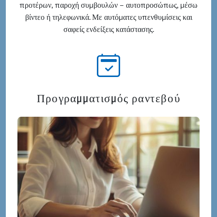
προτέρων, παροχή συμβουλών – αυτοπροσώπως, μέσω
βίντεο ή τηλεφωνικά. Με αυτόματες υπενθυμίσεις και
σαφείς ενδείξεις κατάστασης.
Προγραμματισμός ραντεβού