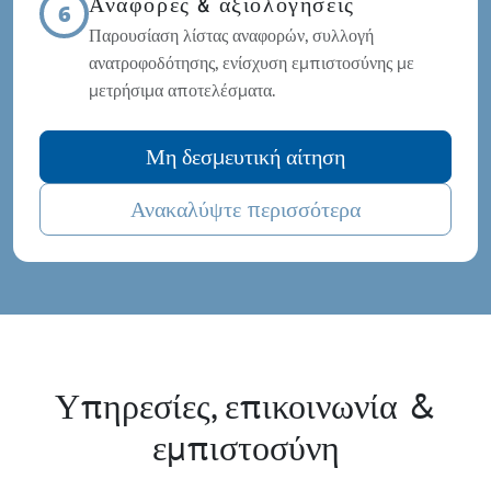
Αναφορές & αξιολογήσεις
6
Παρουσίαση λίστας αναφορών, συλλογή
ανατροφοδότησης, ενίσχυση εμπιστοσύνης με
μετρήσιμα αποτελέσματα.
Μη δεσμευτική αίτηση
Ανακαλύψτε περισσότερα
Υπηρεσίες, επικοινωνία &
εμπιστοσύνη