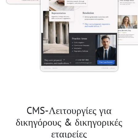
CMS-Λειτουργίες για
δικηγόρους & δικηγορικές
εταιρείες