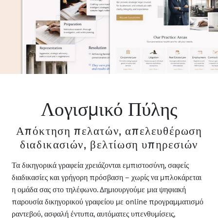
Λογισμικό Πύλης
Απόκτηση πελατών, απελευθέρωση
διαδικασιών, βελτίωση υπηρεσιών
Τα δικηγορικά γραφεία χρειάζονται εμπιστοσύνη, σαφείς
διαδικασίες και γρήγορη πρόσβαση – χωρίς να μπλοκάρεται
η ομάδα σας στο τηλέφωνο. Δημιουργούμε μια ψηφιακή
παρουσία δικηγορικού γραφείου με online προγραμματισμό
ραντεβού, ασφαλή έντυπα, αυτόματες υπενθυμίσεις,