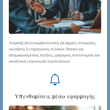
Ασφαλής βιντεοσυμβουλευτική για αρχικές συνομιλίες,
ερωτήσεις ή ενημερώσεις πελατών. Ιδανικό για
απομακρυσμένους πελάτες, γρήγορους συντονισμούς και
αποδοτική επικοινωνία περιπτώσεων.
Υπενθυμίσεις μέσω εφαρμογής