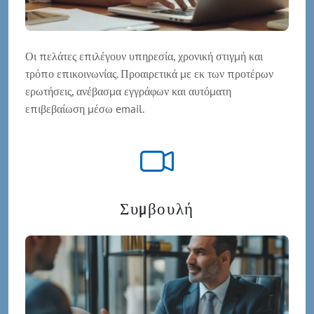
Οι πελάτες επιλέγουν υπηρεσία, χρονική στιγμή και
τρόπο επικοινωνίας. Προαιρετικά με εκ των προτέρων
ερωτήσεις, ανέβασμα εγγράφων και αυτόματη
επιβεβαίωση μέσω email.
Συμβουλή