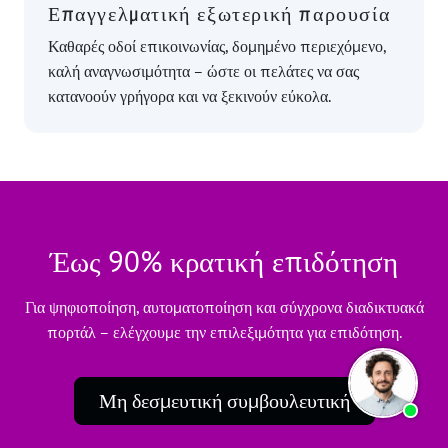
Επαγγελματική εξωτερική παρουσία
Καθαρές οδοί επικοινωνίας, δομημένο περιεχόμενο,
καλή αναγνωσιμότητα – ώστε οι πελάτες να σας
κατανοούν γρήγορα και να ξεκινούν εύκολα.
Έως 90% κρατική επιδότηση
Για ψηφιοποίηση, αυτοματοποίηση και σύγχρονα διαδικτυακά
πορτάλ – ελέγχουμε την επιλεξιμότητα για επιδότηση.
Μη δεσμευτική συμβουλευτική