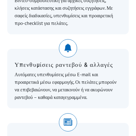
Βίντεο-συμβουλευτική για αρχικές συζητήσεις,
κλήσεις κατάστασης και συζητήσεις εγγράφων. Με
σαφείς διαδικασίες, υπενθυμίσεις και προαιρετική
προ-checklist για πελάτες.
Υπενθυμίσεις ραντεβού & αλλαγές
Αυτόματες υπενθυμίσεις μέσω E-mail και
προαιρετικά μέσω εφαρμογής. Οι πελάτες μπορούν
να επιβεβαιώνουν, να μετακινούν ή να ακυρώνουν
ραντεβού – καθαρά καταγεγραμμένα.