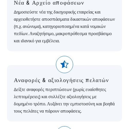
Νέα & Αρχείο αποφάσεων
Δημοσιεύστε νέα της δικηγορικής εταιρείας και
αρχειοθετήστε αποσπάσματα δικαστικών αποφάσεων
(π.χ. ανώνυμα), κατηγοριοποιημένα κατά νομικών
πεδίων. Αναζητήσιμο, μακροπρόθεσμα προσβάσιμο
και ιδανικό για εμβέλεια.
Αναφορές & αξιολογήσεις πελατών
Δείξτε αναφορές περιπτώσεων (χωρίς ευαίσθητες
λεπτομέρειες) και συλλέξτε αξιολογήσεις με
δομημένο τρόπο. Αυξάνει την εμπιστοσύνη και βοηθά
τους πελάτες να πάρουν αποφάσεις.