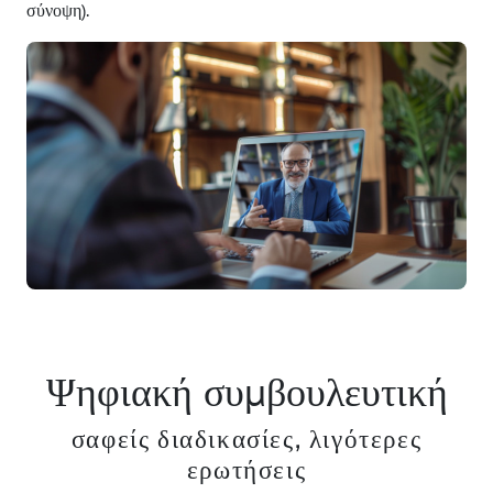
σύνοψη).
Ψηφιακή συμβουλευτική
σαφείς διαδικασίες, λιγότερες
ερωτήσεις