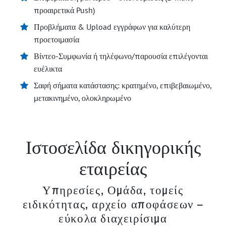
προαιρετικά Push)
Προβλήματα & Upload εγγράφων για καλύτερη
προετοιμασία
Βίντεο-Συμφωνία ή τηλέφωνο/παρουσία επιλέγονται
ευέλικτα
Σαφή σήματα κατάστασης: κρατημένο, επιβεβαιωμένο,
μετακινημένο, ολοκληρωμένο
Ιστοσελίδα δικηγορικής
εταιρείας
Υπηρεσίες, Ομάδα, τομείς
ειδικότητας, αρχείο αποφάσεων –
εύκολα διαχειρίσιμα