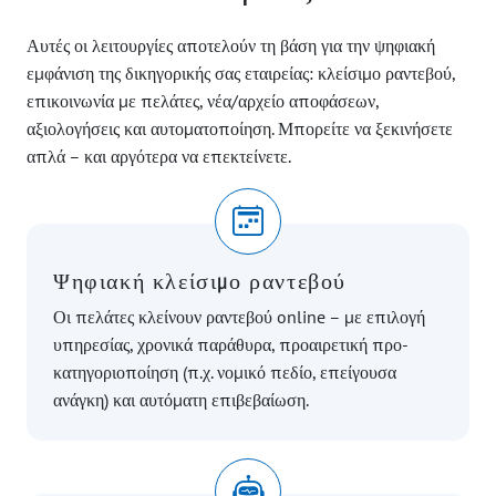
Αυτές οι λειτουργίες αποτελούν τη βάση για την ψηφιακή
εμφάνιση της δικηγορικής σας εταιρείας: κλείσιμο ραντεβού,
επικοινωνία με πελάτες, νέα/αρχείο αποφάσεων,
αξιολογήσεις και αυτοματοποίηση. Μπορείτε να ξεκινήσετε
απλά – και αργότερα να επεκτείνετε.
Ψηφιακή κλείσιμο ραντεβού
Οι πελάτες κλείνουν ραντεβού online – με επιλογή
υπηρεσίας, χρονικά παράθυρα, προαιρετική προ-
κατηγοριοποίηση (π.χ. νομικό πεδίο, επείγουσα
ανάγκη) και αυτόματη επιβεβαίωση.