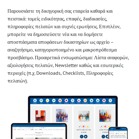
Παρουσιάστε τη δικηγορική σας εταιρεία καθαρά και
πειστικά: τομείς ειδικότητας, επαφές, διαδικασίες,
πληροφορίες πελατών και συχνές ερωτήσεις. Επιπλέον,
μπορείτε να δημοσιεύσετε νέα και να δομήσετε
αποσπάσματα αποφάσεων δικαστηρίων ως αρχείο –
αναζητήσιμο, κατηγοριοποιημένο και μακροπρόθεσμα
προσβάσιμο. Προαιρετικά ενσωματώσιμα: Λίστα αναφορών,
αξιολογήσεις πελατών, Newsletter καθώς και εσωτερικές
περιοχές (π.χ. Downloads, Checklists, Πληροφορίες
πελατών).