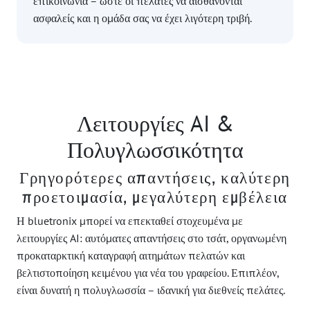
επικοινωνία – ώστε οι πελάτες να αισθάνονται
ασφαλείς και η ομάδα σας να έχει λιγότερη τριβή.
Λειτουργίες AI &
Πολυγλωσσικότητα
Γρηγορότερες απαντήσεις, καλύτερη
προετοιμασία, μεγαλύτερη εμβέλεια
Η bluetronix μπορεί να επεκταθεί στοχευμένα με
λειτουργίες AI: αυτόματες απαντήσεις στο τσάτ, οργανωμένη
προκαταρκτική καταγραφή αιτημάτων πελατών και
βελτιστοποίηση κειμένου για νέα του γραφείου. Επιπλέον,
είναι δυνατή η πολυγλωσσία – ιδανική για διεθνείς πελάτες.