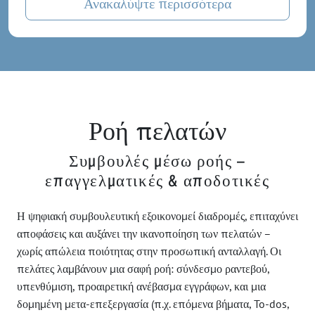
Ανακαλύψτε περισσότερα
Ροή πελατών
Συμβουλές μέσω ροής –
επαγγελματικές & αποδοτικές
Η ψηφιακή συμβουλευτική εξοικονομεί διαδρομές, επιταχύνει
αποφάσεις και αυξάνει την ικανοποίηση των πελατών –
χωρίς απώλεια ποιότητας στην προσωπική ανταλλαγή. Οι
πελάτες λαμβάνουν μια σαφή ροή: σύνδεσμο ραντεβού,
υπενθύμιση, προαιρετική ανέβασμα εγγράφων, και μια
δομημένη μετα-επεξεργασία (π.χ. επόμενα βήματα, To-dos,