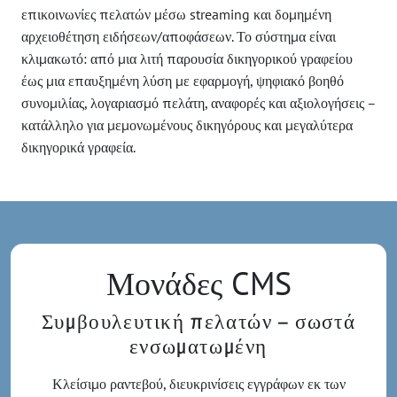
επικοινωνίες πελατών μέσω streaming και δομημένη
αρχειοθέτηση ειδήσεων/αποφάσεων. Το σύστημα είναι
κλιμακωτό: από μια λιτή παρουσία δικηγορικού γραφείου
έως μια επαυξημένη λύση με εφαρμογή, ψηφιακό βοηθό
συνομιλίας, λογαριασμό πελάτη, αναφορές και αξιολογήσεις –
κατάλληλο για μεμονωμένους δικηγόρους και μεγαλύτερα
δικηγορικά γραφεία.
Μονάδες CMS
Συμβουλευτική πελατών – σωστά
ενσωματωμένη
Κλείσιμο ραντεβού, διευκρινίσεις εγγράφων εκ των