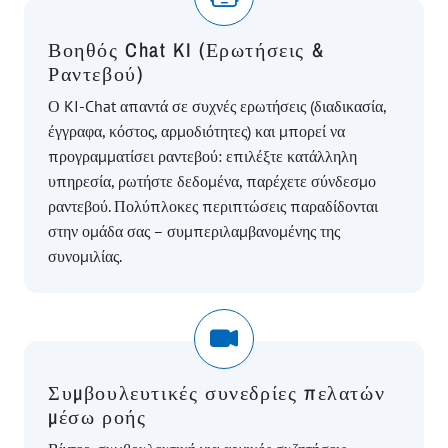
Βοηθός Chat KI (Ερωτήσεις &
Ραντεβού)
Ο KI-Chat απαντά σε συχνές ερωτήσεις (διαδικασία,
έγγραφα, κόστος, αρμοδιότητες) και μπορεί να
προγραμματίσει ραντεβού: επιλέξτε κατάλληλη
υπηρεσία, ρωτήστε δεδομένα, παρέχετε σύνδεσμο
ραντεβού. Πολύπλοκες περιπτώσεις παραδίδονται
στην ομάδα σας – συμπεριλαμβανομένης της
συνομιλίας.
Συμβουλευτικές συνεδρίες πελατών
μέσω ροής