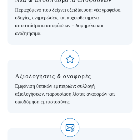
Περιεχόμενο που δείχνει εξειδίκευση: νέα γραφείου,
οδηγίες, ενημερώσεις και αρχειοθετημένα
αποσπάσματα αποφάσεων – δομημένα και
αναζητήσιμα.
Αξιολογήσεις & αναφορές
Εμφάνιση θετικών εμπειριών: συλλογή
αξιολογήσεων, παρουσίαση λίστας αναφορών και
οικοδόμηση εμπιστοσύνης.