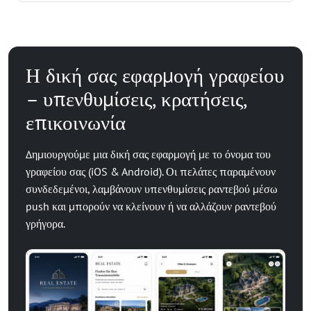
Η δική σας εφαρμογή γραφείου
– υπενθυμίσεις, κρατήσεις,
επικοινωνία
Δημιουργούμε μια δική σας εφαρμογή με το όνομα του
γραφείου σας (iOS & Android). Οι πελάτες παραμένουν
συνδεδεμένοι, λαμβάνουν υπενθυμίσεις ραντεβού μέσω
push και μπορούν να κλείνουν ή να αλλάζουν ραντεβού
γρήγορα.