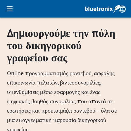
Δημιουργούμε την πύλη
του δικηγορικού
γραφείου σας
Online προγραμματισμός ραντεβού, ασφαλής
επικοινωνία πελατών, βιντεοσυνομιλίες,
υπενθυμίσεις μέσω εφαρμογής και ένας
ψηφιακός βοηθός συνομιλίας που απαντά σε
ερωτήσεις και προετοιμάζει ραντεβού – όλα σε
μια επαγγελματική παρουσία δικηγορικού
γραφείου.