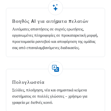
Βοηθός AI για αιτήματα πελατών
Αυτόματες απαντήσεις σε συχνές ερωτήσεις,
οργανωμένες πληροφορίες σε προκαταρκτική μορφή,
προετοιμασία ραντεβού και αποφόρτιση της ομάδας
σας από επαναλαμβανόμενες διαδικασίες.
Πολυγλωσσία
Σελίδες, πλοήγηση, νέα και σημαντικά κείμενα
συστήματος σε πολλές γλώσσες – χρήσιμο για
γραφεία με διεθνές κοινό.