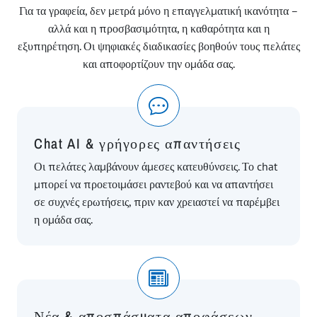
Για τα γραφεία, δεν μετρά μόνο η επαγγελματική ικανότητα –
αλλά και η προσβασιμότητα, η καθαρότητα και η
εξυπηρέτηση. Οι ψηφιακές διαδικασίες βοηθούν τους πελάτες
και αποφορτίζουν την ομάδα σας.
Chat AI & γρήγορες απαντήσεις
Οι πελάτες λαμβάνουν άμεσες κατευθύνσεις. Το chat
μπορεί να προετοιμάσει ραντεβού και να απαντήσει
σε συχνές ερωτήσεις, πριν καν χρειαστεί να παρέμβει
η ομάδα σας.
Νέα & αποσπάσματα αποφάσεων