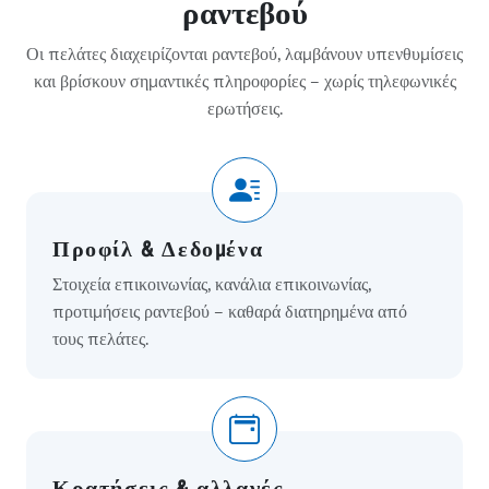
ραντεβού
Οι πελάτες διαχειρίζονται ραντεβού, λαμβάνουν υπενθυμίσεις
και βρίσκουν σημαντικές πληροφορίες – χωρίς τηλεφωνικές
ερωτήσεις.
Προφίλ & Δεδομένα
Στοιχεία επικοινωνίας, κανάλια επικοινωνίας,
προτιμήσεις ραντεβού – καθαρά διατηρημένα από
τους πελάτες.
Κρατήσεις & αλλαγές