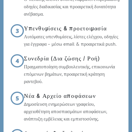
οδηγίες διαδικασίας και προαιρετική δυνατότητα
ανέβασμα.
Υπενθυμίσεις & προετοιμασία
3
Αυτόματες υπενθυμίσεις, λίστες ελέγχου, οδηγίες
για έγγραφα – μέσω email & προαιρετικά push.
Συνεδρία (Δια ζώσης / Ροή)
4
Πραγματοποίηση συμβουλευτικής, επικοινωνία
επόμενων βημάτων, προαιρετική κράτηση
ραντεβού.
Νέα & Αρχείο αποφάσεων
5
Δημοσίευση ενημερώσεων γραφείου,
αρχειοθέτηση αποσπασμάτων αποφάσεων,
ανάπτυξη εμβέλειας και εμπιστοσύνης.