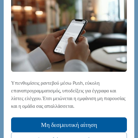
Υπενθυμίσεις ραντεβού μέσω Push, εύκολη
επαναπρογραμματισμός, υποδείξεις για έγγραφα και
λίστες ελέγχου. Έτσι μειώνεται η εμφάνιση μη παρουσίας
και η ομάδα σας απαλλάσσεται.
Μη δεσμευτική αίτηση