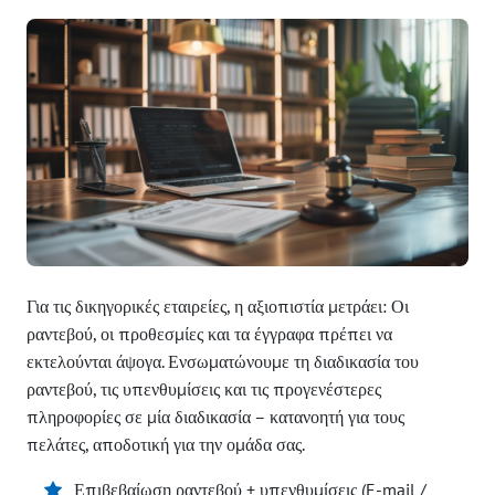
Για τις δικηγορικές εταιρείες, η αξιοπιστία μετράει: Οι
ραντεβού, οι προθεσμίες και τα έγγραφα πρέπει να
εκτελούνται άψογα. Ενσωματώνουμε τη διαδικασία του
ραντεβού, τις υπενθυμίσεις και τις προγενέστερες
πληροφορίες σε μία διαδικασία – κατανοητή για τους
πελάτες, αποδοτική για την ομάδα σας.
Επιβεβαίωση ραντεβού + υπενθυμίσεις (E-mail /