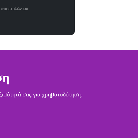
η αποστολών και
ση
εξιμότητά σας για χρηματοδότηση.