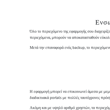
Ενσω
Όλο το περιεχόμενο της εφαρμογής σου διαχειρίζε
περιεχόμενα, μπορούν να αποκατασταθούν εύκολ
Μετά την επαναφορά ενός backup, το περιεχόμενο
Η εφαρμογή μπορεί να επικοινωνεί άμεσα με μεμο
διαδικτυακά portals με πολλές ταυτόχρονες πρόσ
Ακόμη και με υψηλό αριθμό χρηστών, τα περιεχόμεν