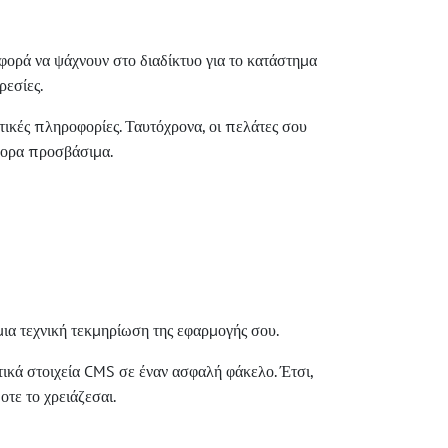
ορά να ψάχνουν στο διαδίκτυο για το κατάστημα
ρεσίες.
ικές πληροφορίες. Ταυτόχρονα, οι πελάτες σου
γορα προσβάσιμα.
μια τεχνική τεκμηρίωση της εφαρμογής σου.
τικά στοιχεία CMS σε έναν ασφαλή φάκελο. Έτσι,
οτε το χρειάζεσαι.