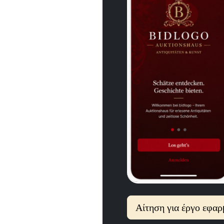
Αίτηση για έργο εφα