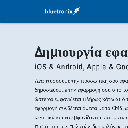
Δημιουργία εφ
iOS & Android, Apple & Go
Αναπτύσσουμε την προσωπική σου εφαρμ
δημοσιεύουμε την εφαρμογή σου υπό το
ώστε να εμφανίζεται πλήρως κάτω από τ
εφαρμογή συνδέεται άμεσα με το CMS, ώ
κεντρικά και να εμφανίζονται αυτόματα σ
πιστότητα των πελατών, διευκολύνεις 