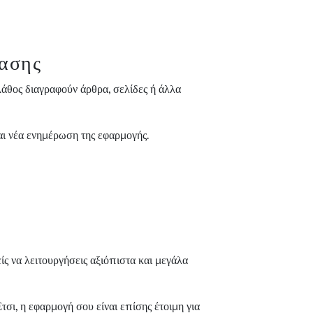
τασης
λάθος διαγραφούν άρθρα, σελίδες ή άλλα
αι νέα ενημέρωση της εφαρμογής.
ς να λειτουργήσεις αξιόπιστα και μεγάλα
τσι, η εφαρμογή σου είναι επίσης έτοιμη για