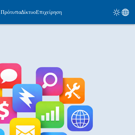
Πρότυπα
Δίκτυο
Επιχείρηση