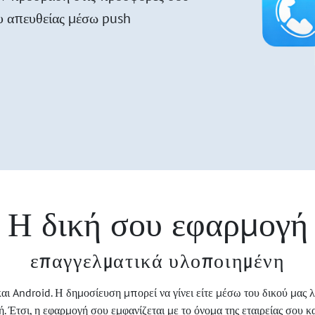
ου απευθείας μέσω push
Η δική σου εφαρμογή
επαγγελματικά υλοποιημένη
αι Android. Η δημοσίευση μπορεί να γίνει είτε μέσω του δικού μας
Έτσι, η εφαρμογή σου εμφανίζεται με το όνομα της εταιρείας σου κ