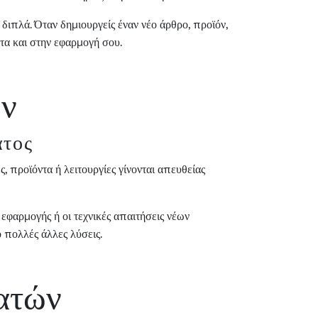
διπλά. Όταν δημιουργείς έναν νέο άρθρο, προϊόν,
τα και στην εφαρμογή σου.
ων
ατος
, προϊόντα ή λειτουργίες γίνονται απευθείας
εφαρμογής ή οι τεχνικές απαιτήσεις νέων
 πολλές άλλες λύσεις.
ατών