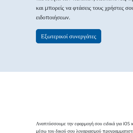
και μπορείς να φτάσεις τους χρήστες σ
ειδοποιήσεων.
Εξωτερικοί συνεργάτες
Αναπτύσσουμε την εφαρμογή σου ειδικά για iOS κ
μέσω του δικού σου λογαριασμού προγραμματιστή. 