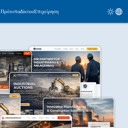
Πρότυπα
Δίκτυο
Επιχείρηση