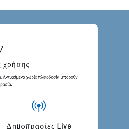
ν
ς χρήσης
. Αντικείμενα χωρίς πλειοδοσία μπορούν
ρασία.
Δημοπρασίες Live