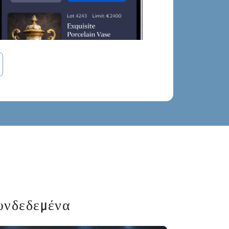
υνδεδεμένα