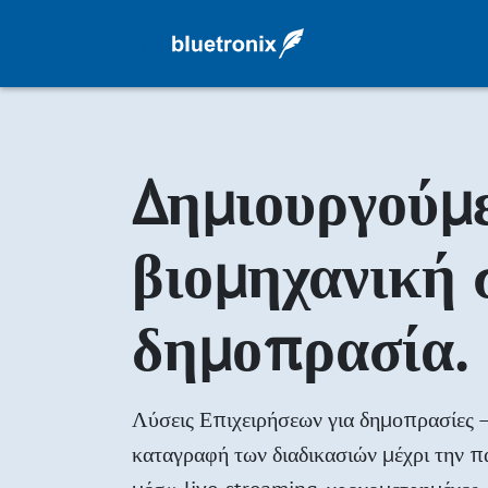
Δημιουργούμ
βιομηχανική 
δημοπρασία.
Λύσεις Επιχειρήσεων για δημοπρασίες 
καταγραφή των διαδικασιών μέχρι την 