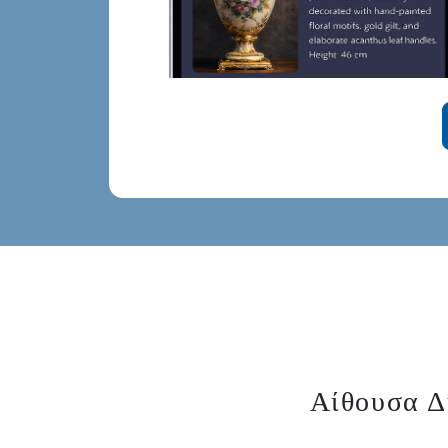
Αίθουσα Δ