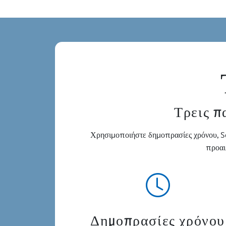
Τρεις π
Χρησιμοποιήστε δημοπρασίες χρόνου, So
προαι
Δημοπρασίες χρόνου